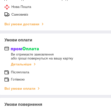
Нова Пошта
Самовивіз
Всі умови доставки
Умови оплати
Ви отримаєте замовлення
або гроші повернуться на вашу картку
Детальніше
Післяплата
Готівкою
Всі умови оплати
Умови повернення