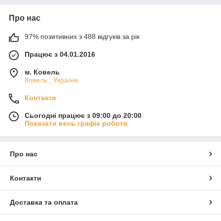
Про нас
97% позитивних з 488 відгуків за рік
Працює з 04.01.2016
м. Ковель
Ковель , Україна
Контакти
Сьогодні працює з 09:00 до 20:00
Показати весь графік роботи
Про нас
Контакти
Доставка та оплата