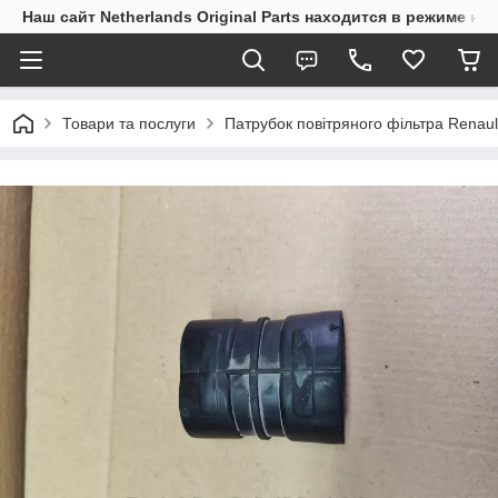
Наш сайт Netherlands Original Parts находится в режиме на
Товари та послуги
Патрубок повітряного фільтра Renau