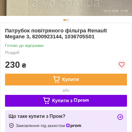
Патрубок повітряного фільтра Renault
Megane 3, 8200923144, 1036705S01
Готово до відправки
Роздріб
230
₴
Купити
або
Купити з
Що таке купити з Пром?
Замовлення під захистом