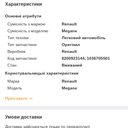
Характеристики
Основні атрибути
Сумісність з маркою
Renault
Сумісність з моделлю
Megane
Тип техніки
Легковий автомобіль
Тип запчастини
Оригінал
Виробник
Renault
Код запчастини
8200923144, 1036705S01
Стан
Вживаний
Користувальницькі характеристики
Марка
Renault
Модель
Megane
Приховати
Умови доставки
Доставка здійснюється тільки по передоплаті.