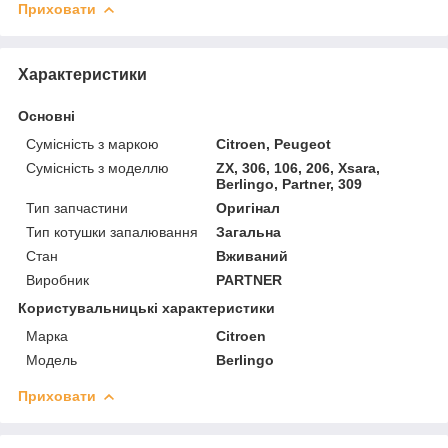
Приховати
Характеристики
Основні
Сумісність з маркою
Citroen, Peugeot
Сумісність з моделлю
ZX, 306, 106, 206, Xsara,
Berlingo, Partner, 309
Тип запчастини
Оригінал
Тип котушки запалювання
Загальна
Стан
Вживаний
Виробник
PARTNER
Користувальницькі характеристики
Марка
Citroen
Модель
Berlingo
Приховати