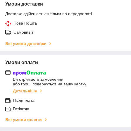
Умови доставки
Доставка здійснюється тільки по передоплаті.
Нова Пошта
Самовивіз
Всі умови доставки
Умови оплати
Ви отримаєте замовлення
або гроші повернуться на вашу картку
Детальніше
Післяплата
Готівкою
Всі умови оплати