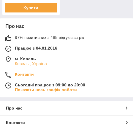
Купити
Про нас
97% позитивних з 485 відгуків за рік
Працює з 04.01.2016
м. Ковель
Ковель , Україна
Контакти
Сьогодні працює з 09:00 до 20:00
Показати весь графік роботи
Про нас
Контакти