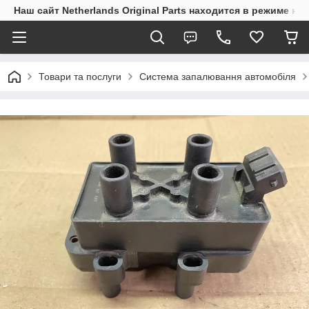
Наш сайт Netherlands Original Parts находится в режиме на
Товари та послуги
Система запалювання автомобіля