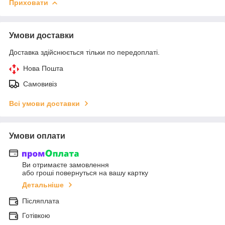
Приховати
Умови доставки
Доставка здійснюється тільки по передоплаті.
Нова Пошта
Самовивіз
Всі умови доставки
Умови оплати
Ви отримаєте замовлення
або гроші повернуться на вашу картку
Детальніше
Післяплата
Готівкою