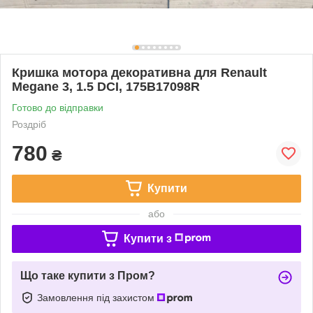
Кришка мотора декоративна для Renault
Megane 3, 1.5 DCI, 175B17098R
Готово до відправки
Роздріб
780
₴
Купити
або
Купити з
Що таке купити з Пром?
Замовлення під захистом