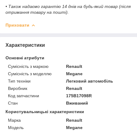
• Також надаємо гарантію 14 днів на будь-який товар (після
отримання товару на пошті).
Приховати
Характеристики
Основні атрибути
Сумісність з маркою
Renault
Сумісність з моделлю
Megane
Тип техніки
Легковий автомобіль
Виробник
Renault
Код запчастини
175B17098R
Стан
Вживаний
Користувальницькі характеристики
Марка
Renault
Модель
Megane