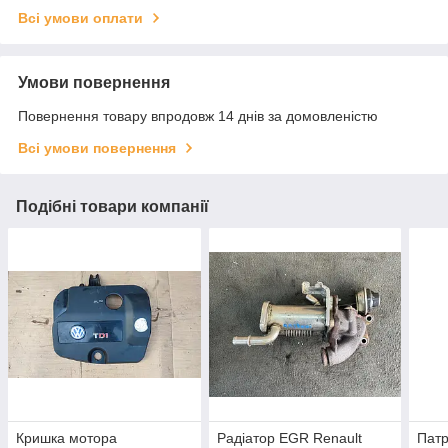
Всі умови оплати
Умови повернення
Повернення товару впродовж 14 днів за домовленістю
Всі умови повернення
Подібні товари компанії
Кришка мотора
Радіатор EGR Renault
Патр