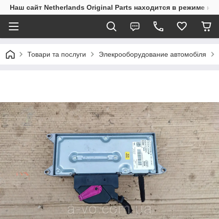
Наш сайт Netherlands Original Parts находится в режиме на
Товари та послуги
Элекрооборудование автомобіля