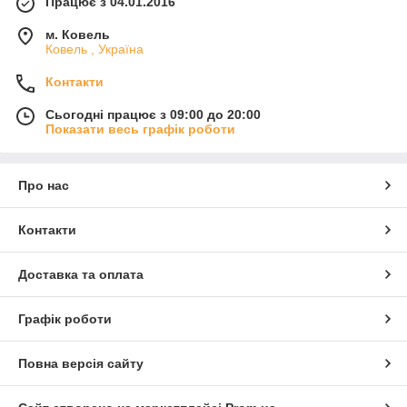
Працює з 04.01.2016
м. Ковель
Ковель , Україна
Контакти
Сьогодні працює з 09:00 до 20:00
Показати весь графік роботи
Про нас
Контакти
Доставка та оплата
Графік роботи
Повна версія сайту