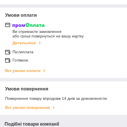
Умови оплати
Ви отримаєте замовлення
або гроші повернуться на вашу картку
Детальніше
Післяплата
Готівкою
Всі умови оплати
Умови повернення
Повернення товару впродовж 14 днів за домовленістю
Всі умови повернення
Подібні товари компанії