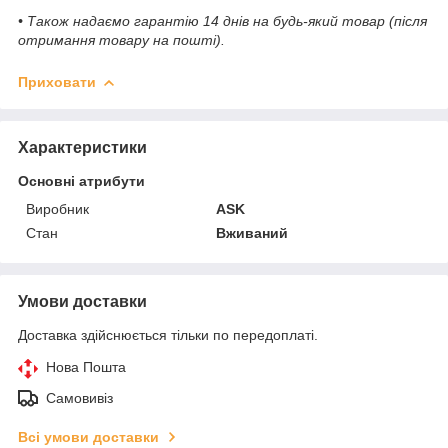
• Також надаємо гарантію 14 днів на будь-який товар (після
отримання товару на пошті).
Приховати
Характеристики
Основні атрибути
Виробник
ASK
Стан
Вживаний
Умови доставки
Доставка здійснюється тільки по передоплаті.
Нова Пошта
Самовивіз
Всі умови доставки