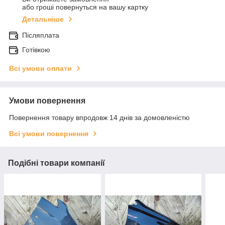
або гроші повернуться на вашу картку
Детальніше
Післяплата
Готівкою
Всі умови оплати
Умови повернення
Повернення товару впродовж 14 днів за домовленістю
Всі умови повернення
Подібні товари компанії