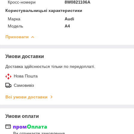
Кросс-номери
8W0821106A
Користувальницькі характеристики
Марка
Audi
Модель
A4
Приховати
Умови доставки
Доставка здійснюється тільки по передоплаті.
Нова Пошта
Самовивіз
Всі умови доставки
Умови оплати
Ви отримаєте замовлення