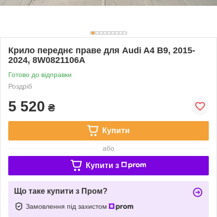
Крило переднє праве для Audi A4 B9, 2015-
2024, 8W0821106A
Готово до відправки
Роздріб
5 520
₴
Купити
або
Купити з
Що таке купити з Пром?
Замовлення під захистом