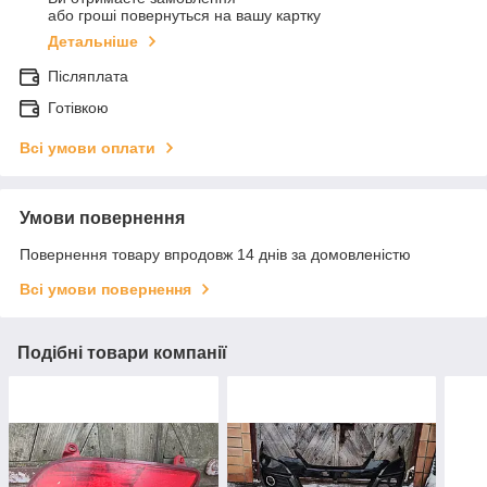
або гроші повернуться на вашу картку
Детальніше
Післяплата
Готівкою
Всі умови оплати
Умови повернення
Повернення товару впродовж 14 днів за домовленістю
Всі умови повернення
Подібні товари компанії