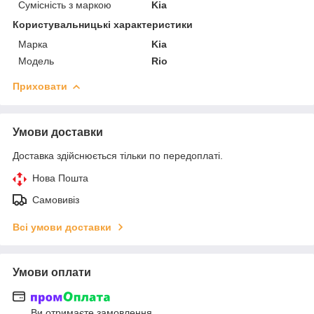
Сумісність з маркою
Kia
Користувальницькі характеристики
Марка
Kia
Модель
Rio
Приховати
Умови доставки
Доставка здійснюється тільки по передоплаті.
Нова Пошта
Самовивіз
Всі умови доставки
Умови оплати
Ви отримаєте замовлення