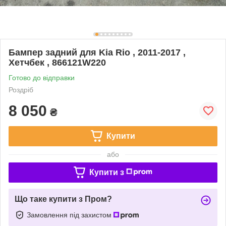
Бампер задний для Kia Rio , 2011-2017 ,
Хетчбек , 866121W220
Готово до відправки
Роздріб
8 050
₴
Купити
або
Купити з
Що таке купити з Пром?
Замовлення під захистом