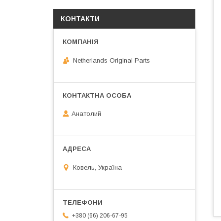
КОНТАКТИ
Netherlands Original Parts
Анатолий
Ковель, Україна
+380 (66) 206-67-95