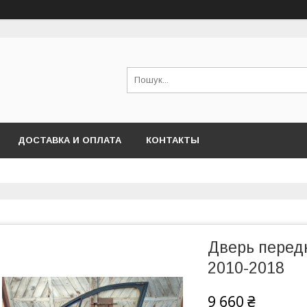
ДОСТАВКА И ОПЛАТА
КОНТАКТЫ
Дверь передн
2010-2018
9 660 ₴