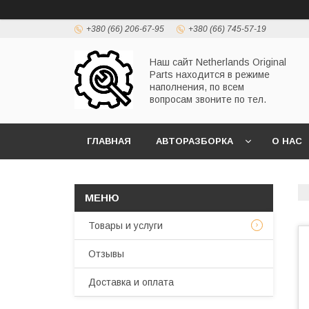
+380 (66) 206-67-95
+380 (66) 745-57-19
Наш сайт Netherlands Original
Parts находится в режиме
наполнения, по всем
вопросам звоните по тел.
ГЛАВНАЯ
АВТОРАЗБОРКА
О НАС
Товары и услуги
Отзывы
Доставка и оплата