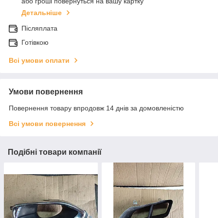
або гроші повернуться на вашу картку
Детальніше
Післяплата
Готівкою
Всі умови оплати
Умови повернення
Повернення товару впродовж 14 днів за домовленістю
Всі умови повернення
Подібні товари компанії