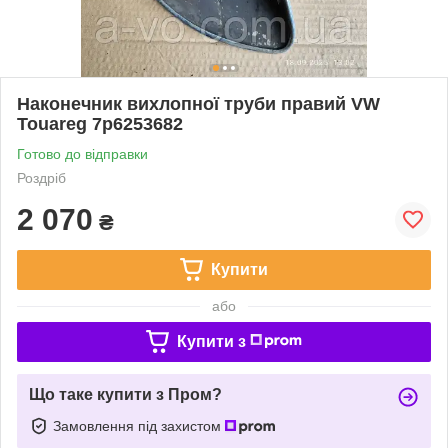
Наконечник вихлопної труби правий VW
Touareg 7p6253682
Готово до відправки
Роздріб
2 070
₴
Купити
або
Купити з
Що таке купити з Пром?
Замовлення під захистом