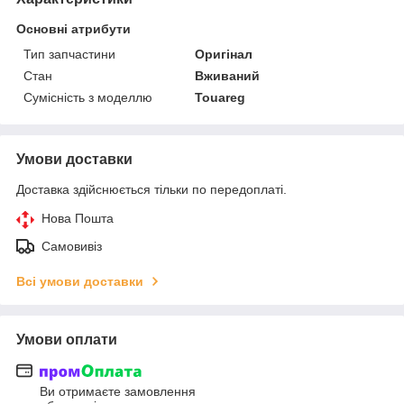
Основні атрибути
Тип запчастини
Оригінал
Стан
Вживаний
Сумісність з моделлю
Touareg
Умови доставки
Доставка здійснюється тільки по передоплаті.
Нова Пошта
Самовивіз
Всі умови доставки
Умови оплати
Ви отримаєте замовлення