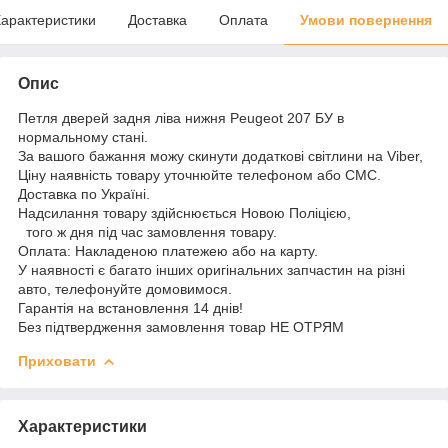
арактеристики
Доставка
Оплата
Умови повернення
Опис
Петля дверей задня ліва нижня Peugeot 207 БУ в
нормальному стані.
За вашого бажання можу скинути додаткові світлини на Viber,
Ціну наявність товару уточнюйте телефоном або СМС.
Доставка по Україні.
Надсилання товару здійснюється Новою Поліцією,
того ж дня під час замовлення товару.
Оплата: Накладеною платежею або на карту.
У наявності є багато інших оригінальних запчастин на різні
авто, телефонуйте домовимося.
Гарантія на встановлення 14 днів!
Без підтвердження замовлення товар НЕ ОТРЯМ
Приховати
Характеристики