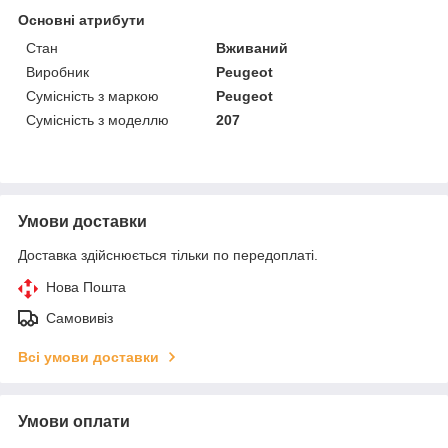
Основні атрибути
Стан
Вживаний
Виробник
Peugeot
Сумісність з маркою
Peugeot
Сумісність з моделлю
207
Умови доставки
Доставка здійснюється тільки по передоплаті.
Нова Пошта
Самовивіз
Всі умови доставки
Умови оплати