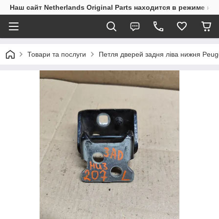
Наш сайт Netherlands Original Parts находится в режиме на
Товари та послуги
Петля дверей задня ліва нижня Peug