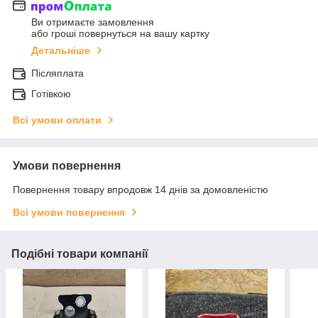
Ви отримаєте замовлення
або гроші повернуться на вашу картку
Детальніше
Післяплата
Готівкою
Всі умови оплати
Умови повернення
Повернення товару впродовж 14 днів за домовленістю
Всі умови повернення
Подібні товари компанії