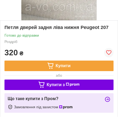
Петля дверей задня ліва нижня Peugeot 207
Готово до відправки
Роздріб
320
₴
Купити
або
Купити з
Що таке купити з Пром?
Замовлення під захистом