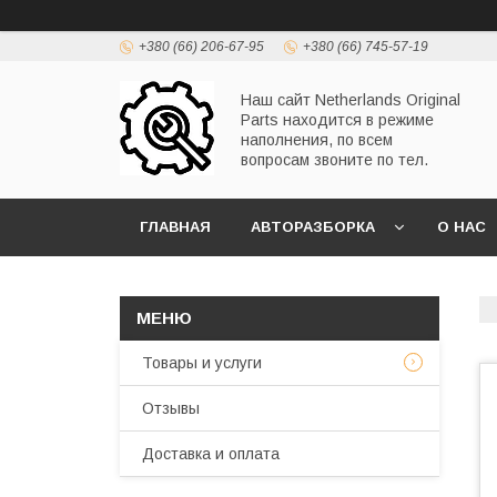
+380 (66) 206-67-95
+380 (66) 745-57-19
Наш сайт Netherlands Original
Parts находится в режиме
наполнения, по всем
вопросам звоните по тел.
ГЛАВНАЯ
АВТОРАЗБОРКА
О НАС
Товары и услуги
Отзывы
Доставка и оплата