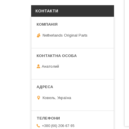
КОНТАКТИ
Netherlands Original Parts
Анатолий
Ковель, Україна
+380 (66) 206-67-95