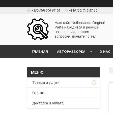
+380 (66) 206-67-95
+380 (66) 745-57-19
Наш сайт Netherlands Original
Parts находится в режиме
наполнения, по всем
вопросам звоните по тел.
ГЛАВНАЯ
АВТОРАЗБОРКА
О НАС
Товары и услуги
Отзывы
Доставка и оплата