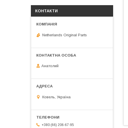
КОНТАКТИ
Netherlands Original Parts
Анатолий
Ковель, Україна
+380 (66) 206-67-95