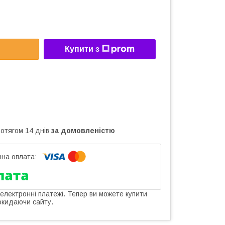
Купити з
ротягом 14 днів
за домовленістю
 електронні платежі. Тепер ви можете купити
окидаючи сайту.