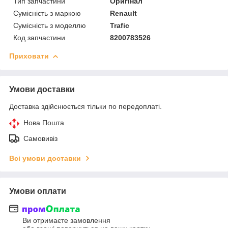
Тип запчастини
Оригінал
Сумісність з маркою
Renault
Сумісність з моделлю
Trafic
Код запчастини
8200783526
Приховати
Умови доставки
Доставка здійснюється тільки по передоплаті.
Нова Пошта
Самовивіз
Всі умови доставки
Умови оплати
Ви отримаєте замовлення