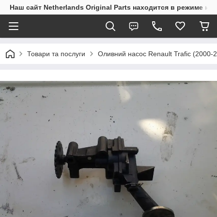
Наш сайт Netherlands Original Parts находится в режиме на
Товари та послуги
Оливний насос Renault Trafic (2000-