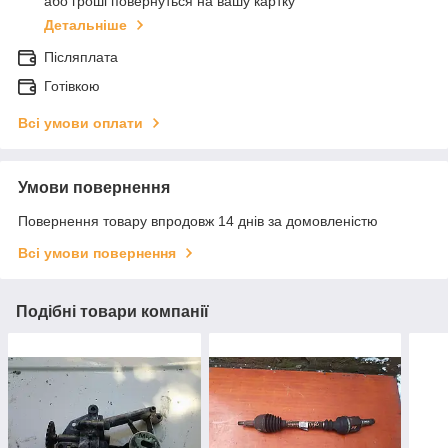
або гроші повернуться на вашу картку
Детальніше
Післяплата
Готівкою
Всі умови оплати
Умови повернення
Повернення товару впродовж 14 днів за домовленістю
Всі умови повернення
Подібні товари компанії