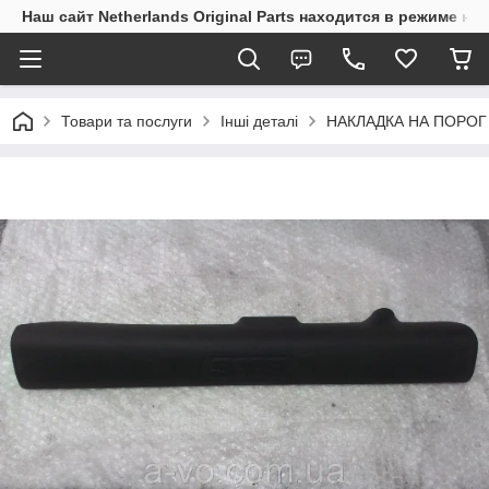
Наш сайт Netherlands Original Parts находится в режиме на
Товари та послуги
Інші деталі
НАКЛАДКА НА ПОРОГ