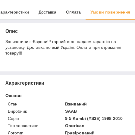
арактеристики
Доставка
Оплата
Умови повернення
Опис
Запчастини з Європи!!! гарний стан надаєм гарантію на
установку. Доставка по всій Україні. Оплата при отриманні
товару!!!
Характеристики
Основні
Стан
Вживаний
Виробник
SAAB
Серія
9-5 Kombi (YS3E) 1998-2010
Тип запчастини
Оригінал
Логотип
Гравірований