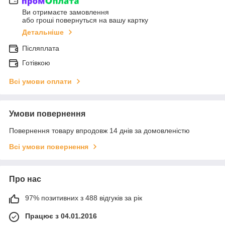
Ви отримаєте замовлення
або гроші повернуться на вашу картку
Детальніше
Післяплата
Готівкою
Всі умови оплати
Умови повернення
Повернення товару впродовж 14 днів за домовленістю
Всі умови повернення
Про нас
97% позитивних з 488 відгуків за рік
Працює з 04.01.2016