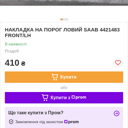
НАКЛАДКА НА ПОРОГ ЛОВИЙ SAAB 4421483
FRONT/LH
В наявності
Роздріб
410
₴
Купити
або
Купити з
Що таке купити з Пром?
Замовлення під захистом