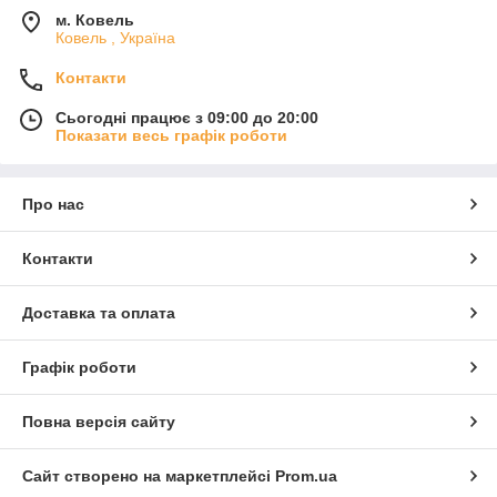
м. Ковель
Ковель , Україна
Контакти
Сьогодні працює з 09:00 до 20:00
Показати весь графік роботи
Про нас
Контакти
Доставка та оплата
Графік роботи
Повна версія сайту
Сайт створено на маркетплейсі
Prom.ua