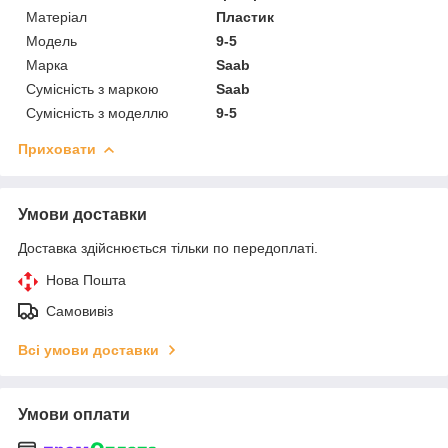
Матеріал
Пластик
Модель
9-5
Марка
Saab
Сумісність з маркою
Saab
Сумісність з моделлю
9-5
Приховати
Умови доставки
Доставка здійснюється тільки по передоплаті.
Нова Пошта
Самовивіз
Всі умови доставки
Умови оплати