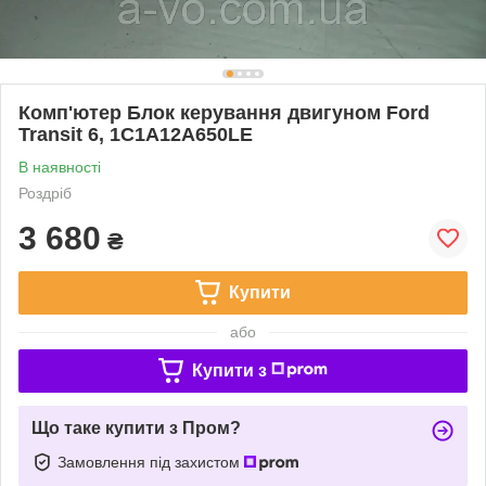
Комп'ютер Блок керування двигуном Ford
Transit 6, 1C1A12A650LE
В наявності
Роздріб
3 680
₴
Купити
або
Купити з
Що таке купити з Пром?
Замовлення під захистом