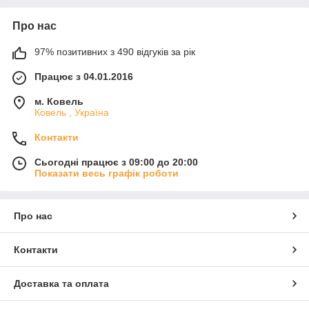
Про нас
97% позитивних з 490 відгуків за рік
Працює з 04.01.2016
м. Ковель
Ковель , Україна
Контакти
Сьогодні працює з 09:00 до 20:00
Показати весь графік роботи
Про нас
Контакти
Доставка та оплата