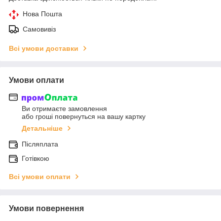
Нова Пошта
Самовивіз
Всі умови доставки
Умови оплати
Ви отримаєте замовлення
або гроші повернуться на вашу картку
Детальніше
Післяплата
Готівкою
Всі умови оплати
Умови повернення