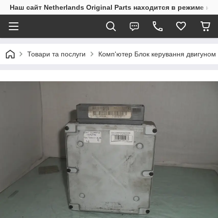
Наш сайт Netherlands Original Parts находится в режиме на
Товари та послуги
Комп'ютер Блок керування двигуном 