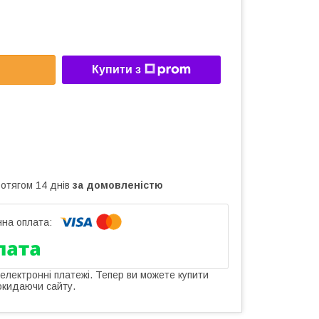
Купити з
ротягом 14 днів
за домовленістю
 електронні платежі. Тепер ви можете купити
окидаючи сайту.