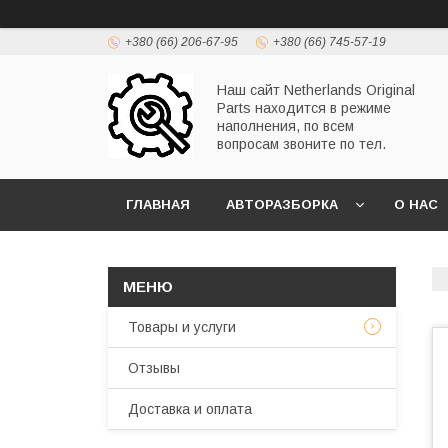
+380 (66) 206-67-95
+380 (66) 745-57-19
Наш сайт Netherlands Original
Parts находится в режиме
наполнения, по всем
вопросам звоните по тел.
ГЛАВНАЯ
АВТОРАЗБОРКА
О НАС
Товары и услуги
Отзывы
Доставка и оплата