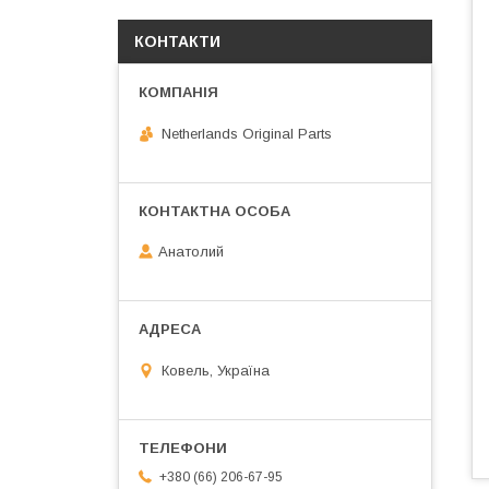
КОНТАКТИ
Netherlands Original Parts
Анатолий
Ковель, Україна
+380 (66) 206-67-95