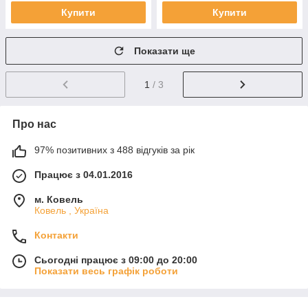
Купити
Купити
Показати ще
1
/ 3
Про нас
97% позитивних з 488 відгуків за рік
Працює з 04.01.2016
м. Ковель
Ковель , Україна
Контакти
Сьогодні працює з 09:00 до 20:00
Показати весь графік роботи